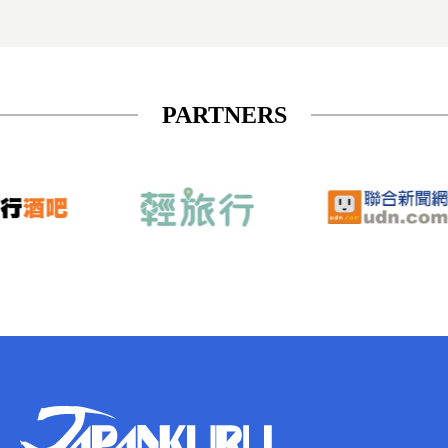
PARTNERS