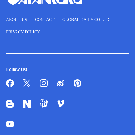
ABOUT US
CONTACT
GLOBAL DAILY CO.LTD.
PRIVACY POLICY
Follow us!