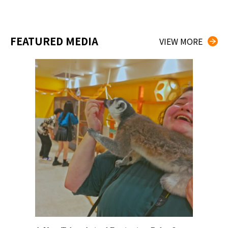
FEATURED MEDIA
VIEW MORE