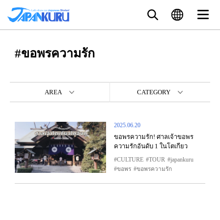
#ขอพรความรัก
AREA
CATEGORY
2025.06.20
ขอพรความรัก! ศาลเจ้าขอพร
ความรักอันดับ 1 ในโตเกียว
CULTURE
TOUR
japankuru
ขอพร
ขอพรความรัก