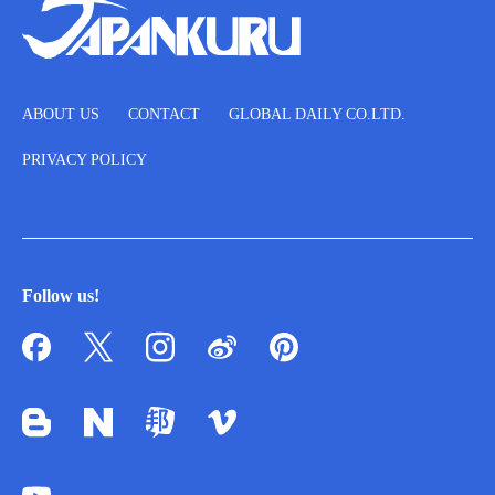
ABOUT US
CONTACT
GLOBAL DAILY CO.LTD.
PRIVACY POLICY
Follow us!