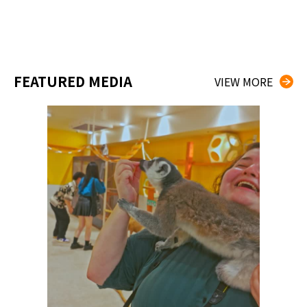
FEATURED MEDIA
VIEW MORE