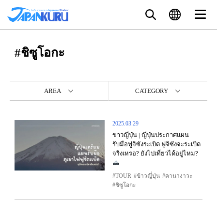
#ชิซูโอกะ
AREA
CATEGORY
2025.03.29
ข่าวญี่ปุ่น | ญี่ปุ่นประกาศแผน
รับมือฟูจิซังระเบิด ฟูจิซังจะระเบิด
จริงเหรอ? ยังไปเที่ยวได้อยู่ไหม?
TOUR
ข้าวญี่ปุ่น
คานางาวะ
ชิซูโอกะ