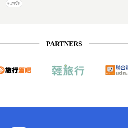
แฟชั่น
PARTNERS