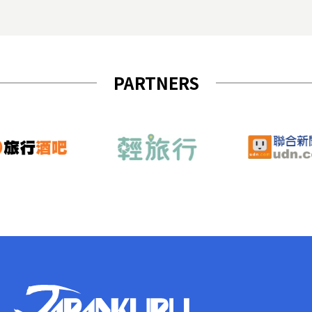
PARTNERS