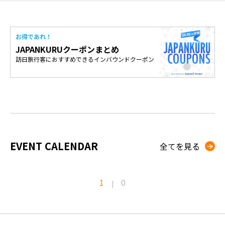
お得であれ！
JAPANKURUクーポンまとめ
訪日旅行客におすすめできるインバウンドクーポン
EVENT CALENDAR
全てを見る
1
0
|