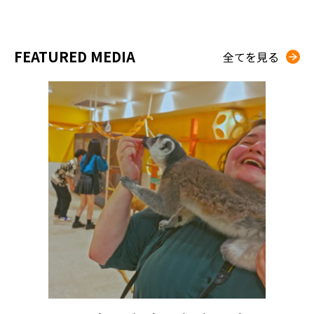
FEATURED MEDIA
全てを見る