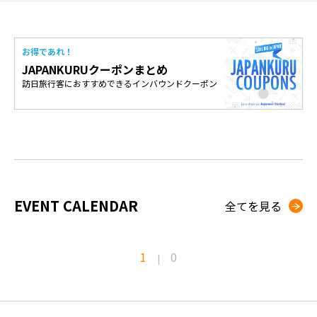
お得であれ！
JAPANKURUクーポンまとめ
訪日旅行客におすすめできるインバウンドクーポン
EVENT CALENDAR
全てを見る
1
0
|