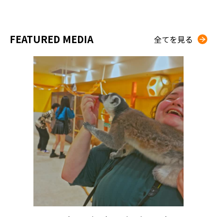
FEATURED MEDIA
全てを見る