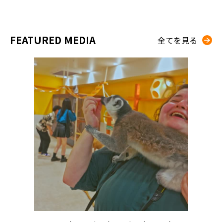
FEATURED MEDIA
全てを見る