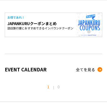
お得であれ！
JAPANKURUクーポンまとめ
訪日旅行客におすすめできるインバウンドクーポン
EVENT CALENDAR
全てを見る
1
0
|