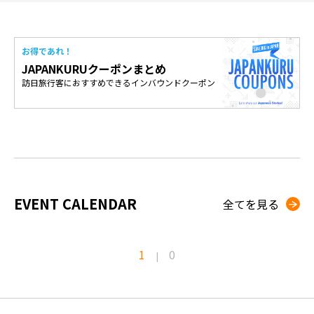
お得であれ！
JAPANKURUクーポンまとめ
訪日旅行客におすすめできるインバウンドクーポン
EVENT CALENDAR
全てを見る
1
0
|