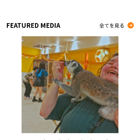
FEATURED MEDIA
全てを見る