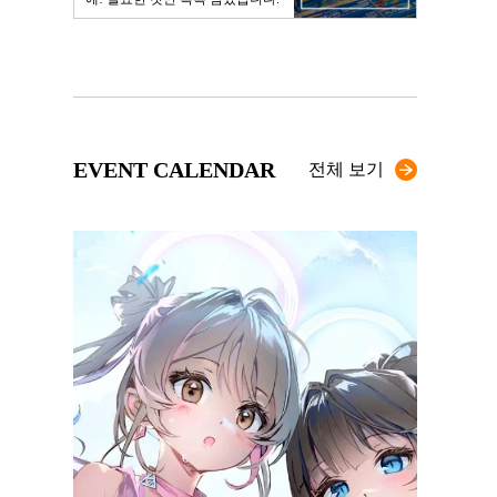
EVENT CALENDAR
전체 보기