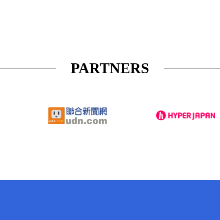
PARTNERS