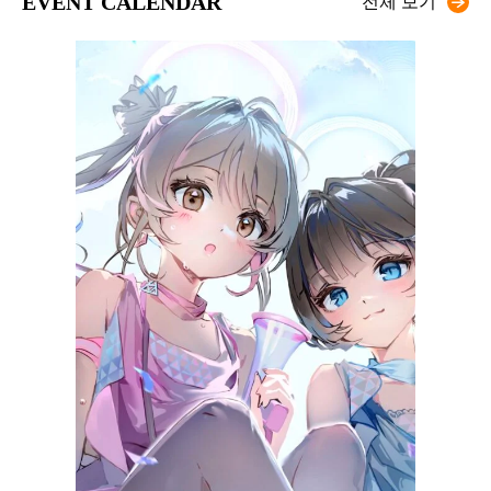
EVENT CALENDAR
전체 보기