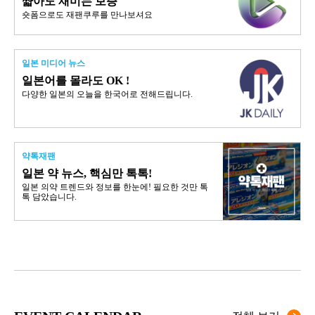
쨟아도 재미는 보증
숏폼으로도 재팬쿠루를 만나보셔요
일본 미디어 뉴스
일본어를 몰라도 OK !
다양한 일본의 오늘을 한국어로 전해드립니다.
약톡재팬
일본 약 뉴스, 핵심만 톡톡!
일본 의약 트렌드와 정보를 한눈에! 필요한 것만 톡
톡 담았습니다.