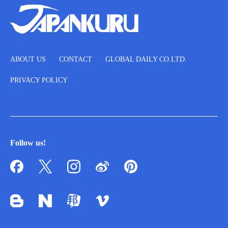
ABOUT US
CONTACT
GLOBAL DAILY CO.LTD.
PRIVACY POLICY
Follow us!