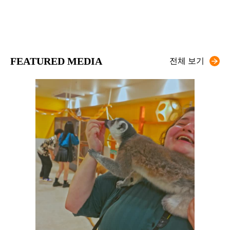
FEATURED MEDIA
전체 보기