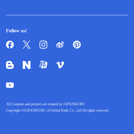
Follow us!
All Contents and pictures are created by JAPANKURU
Copyright ©JAPANKURU of Global Daily Co., Ltd All rights reserved.