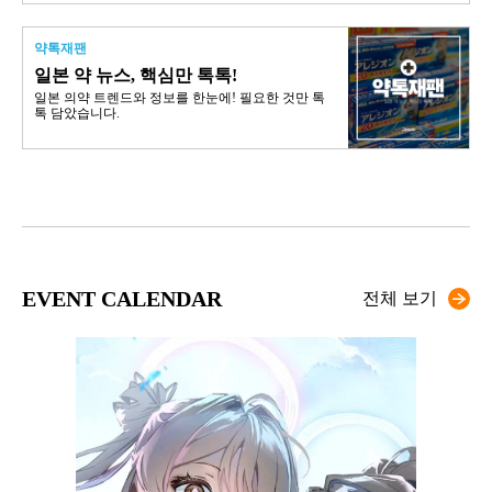
약톡재팬
일본 약 뉴스, 핵심만 톡톡!
일본 의약 트렌드와 정보를 한눈에! 필요한 것만 톡
톡 담았습니다.
EVENT CALENDAR
전체 보기