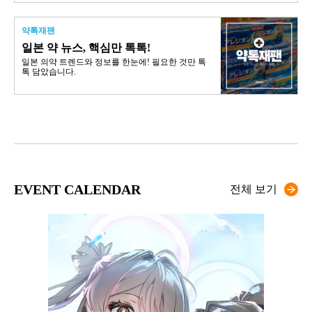
약톡재팬
일본 약 뉴스, 핵심만 톡톡!
일본 의약 트렌드와 정보를 한눈에! 필요한 것만 톡
톡 담았습니다.
EVENT CALENDAR
전체 보기