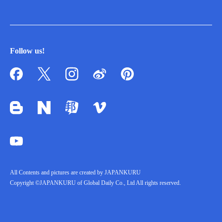
Follow us!
All Contents and pictures are created by JAPANKURU
Copyright ©JAPANKURU of Global Daily Co., Ltd All rights reserved.