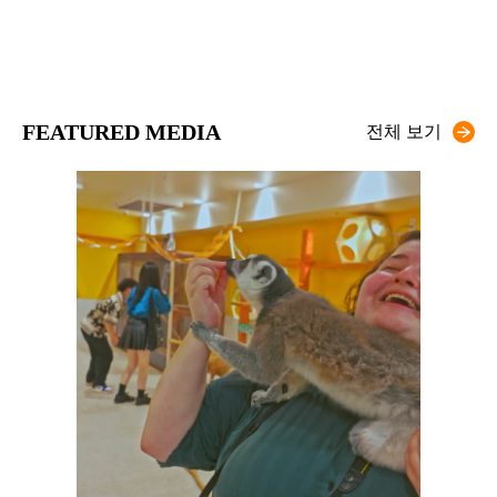
FEATURED MEDIA
전체 보기