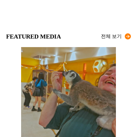
FEATURED MEDIA
전체 보기