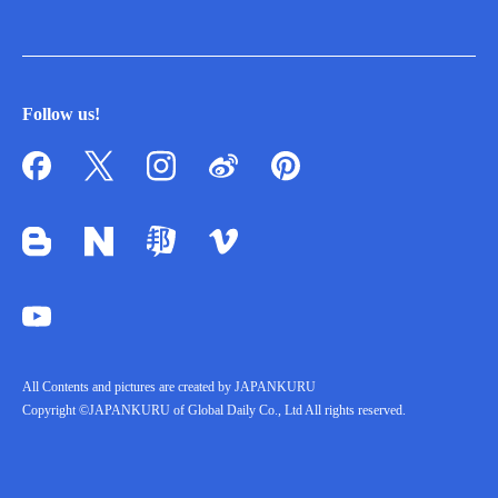
Follow us!
All Contents and pictures are created by JAPANKURU
Copyright ©JAPANKURU of Global Daily Co., Ltd All rights reserved.