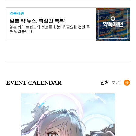
약톡재팬
일본 약 뉴스, 핵심만 톡톡!
일본 의약 트렌드와 정보를 한눈에! 필요한 것만 톡
톡 담았습니다.
EVENT CALENDAR
전체 보기