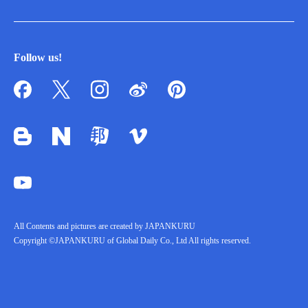
Follow us!
All Contents and pictures are created by JAPANKURU
Copyright ©JAPANKURU of Global Daily Co., Ltd All rights reserved.