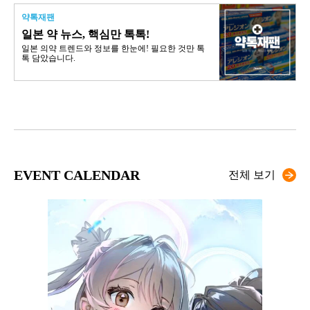
약톡재팬
일본 약 뉴스, 핵심만 톡톡!
일본 의약 트렌드와 정보를 한눈에! 필요한 것만 톡
톡 담았습니다.
EVENT CALENDAR
전체 보기