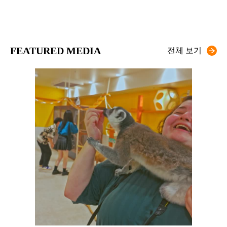
FEATURED MEDIA
전체 보기