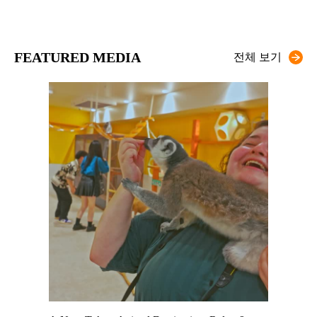
FEATURED MEDIA
전체 보기