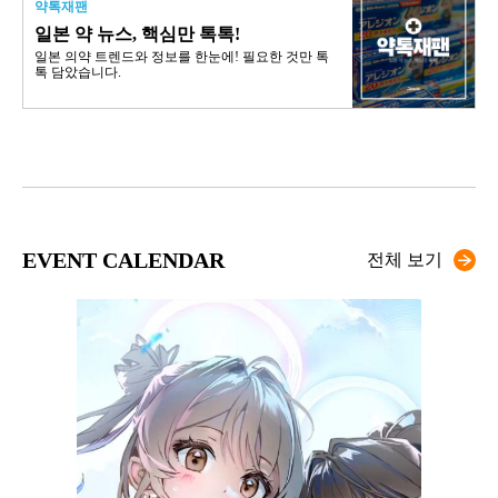
약톡재팬
일본 약 뉴스, 핵심만 톡톡!
일본 의약 트렌드와 정보를 한눈에! 필요한 것만 톡
톡 담았습니다.
EVENT CALENDAR
전체 보기