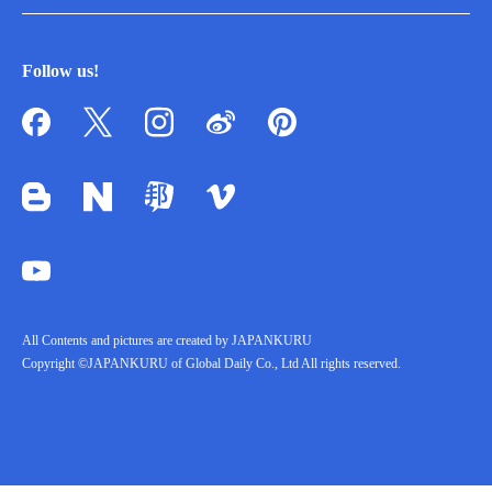
Follow us!
All Contents and pictures are created by JAPANKURU
Copyright ©JAPANKURU of Global Daily Co., Ltd All rights reserved.