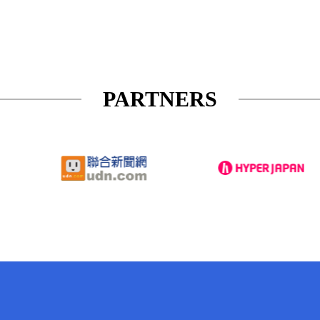
PARTNERS