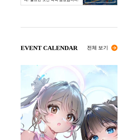
EVENT CALENDAR
전체 보기