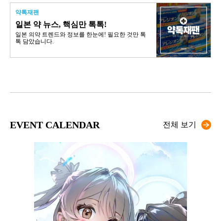
약톡재팬
일본 약 뉴스, 핵심만 톡톡!
일본 의약 트렌드와 정보를 한눈에! 필요한 것만 톡
톡 담았습니다.
EVENT CALENDAR
전체 보기