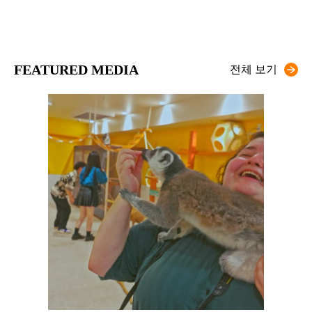
FEATURED MEDIA
전체 보기