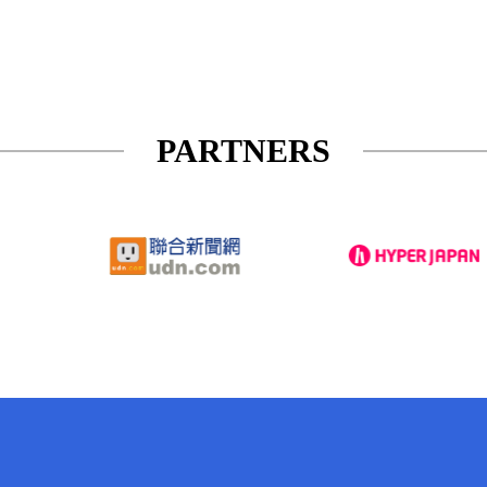
PARTNERS