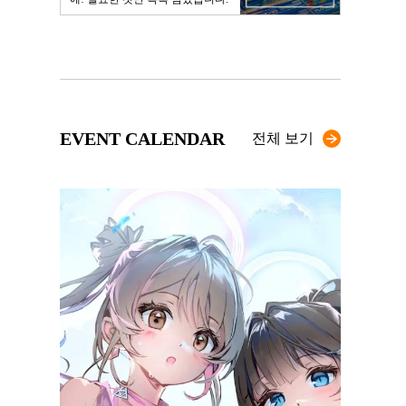
EVENT CALENDAR
전체 보기