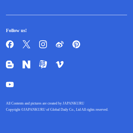
Follow us!
All Contents and pictures are created by JAPANKURU
Copyright ©JAPANKURU of Global Daily Co., Ltd All rights reserved.