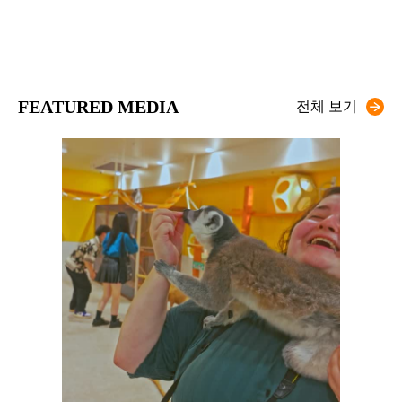
FEATURED MEDIA
전체 보기