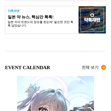
약톡재팬
일본 약 뉴스, 핵심만 톡톡!
일본 의약 트렌드와 정보를 한눈에! 필요한 것만 톡
톡 담았습니다.
EVENT CALENDAR
전체 보기