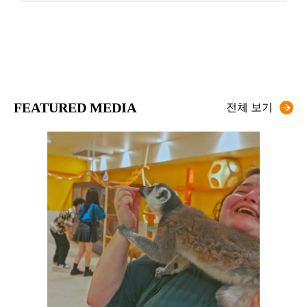
FEATURED MEDIA
전체 보기