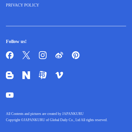
PRIVACY POLICY
Follow us!
All Contents and pictures are created by JAPANKURU
Copyright ©JAPANKURU of Global Daily Co., Ltd All rights reserved.