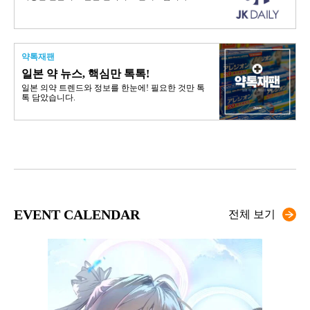
약톡재팬
일본 약 뉴스, 핵심만 톡톡!
일본 의약 트렌드와 정보를 한눈에! 필요한 것만 톡
톡 담았습니다.
EVENT CALENDAR
전체 보기