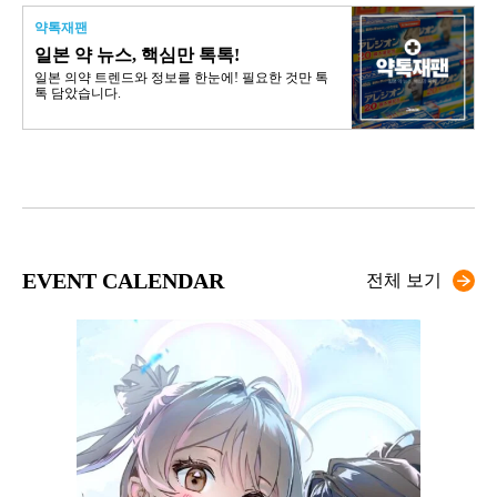
약톡재팬
일본 약 뉴스, 핵심만 톡톡!
일본 의약 트렌드와 정보를 한눈에! 필요한 것만 톡
톡 담았습니다.
EVENT CALENDAR
전체 보기