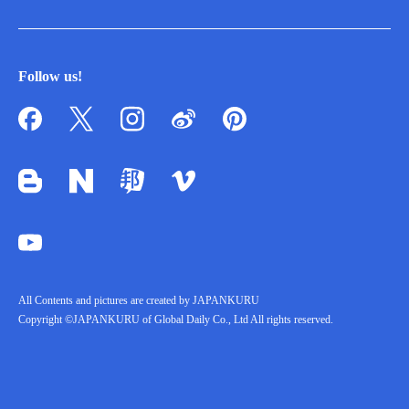
Follow us!
All Contents and pictures are created by JAPANKURU
Copyright ©JAPANKURU of Global Daily Co., Ltd All rights reserved.