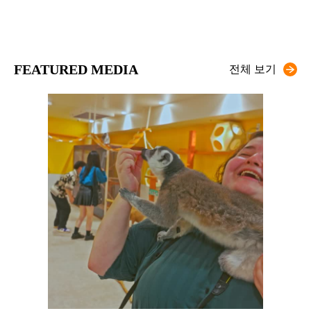
FEATURED MEDIA
전체 보기