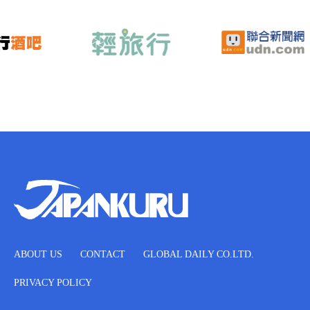
ABOUT US
CONTACT
GLOBAL DAILY CO.LTD.
PRIVACY POLICY