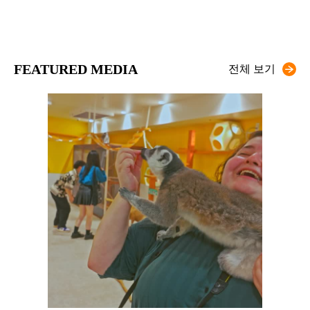
FEATURED MEDIA
전체 보기