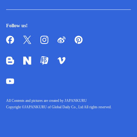
Follow us!
All Contents and pictures are created by JAPANKURU
Copyright ©JAPANKURU of Global Daily Co., Ltd All rights reserved.