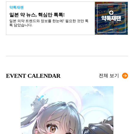
약톡재팬
일본 약 뉴스, 핵심만 톡톡!
일본 의약 트렌드와 정보를 한눈에! 필요한 것만 톡
톡 담았습니다.
EVENT CALENDAR
전체 보기