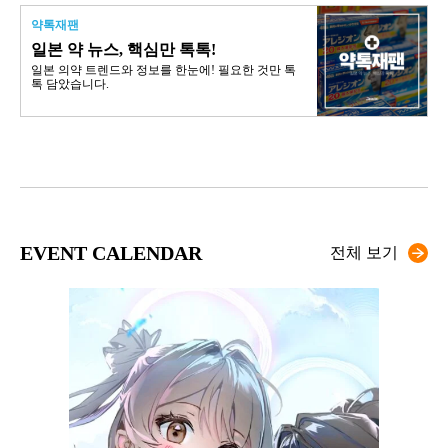
약톡재팬
일본 약 뉴스, 핵심만 톡톡!
일본 의약 트렌드와 정보를 한눈에! 필요한 것만 톡
톡 담았습니다.
EVENT CALENDAR
전체 보기