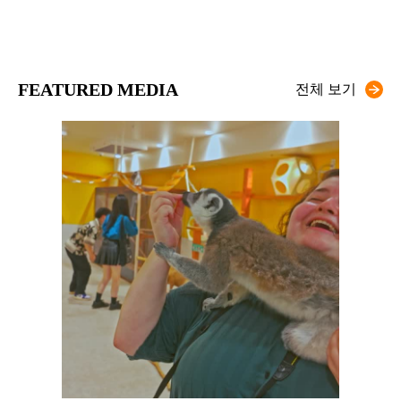
FEATURED MEDIA
전체 보기