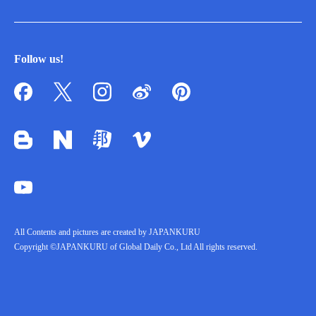
Follow us!
All Contents and pictures are created by JAPANKURU
Copyright ©JAPANKURU of Global Daily Co., Ltd All rights reserved.