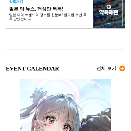
약톡재팬
일본 약 뉴스, 핵심만 톡톡!
일본 의약 트렌드와 정보를 한눈에! 필요한 것만 톡
톡 담았습니다.
EVENT CALENDAR
전체 보기