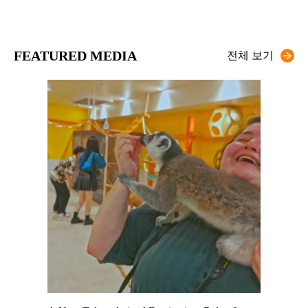
FEATURED MEDIA
전체 보기