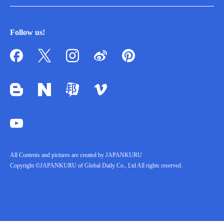
Follow us!
All Contents and pictures are created by JAPANKURU
Copyright ©JAPANKURU of Global Daily Co., Ltd All rights reserved.