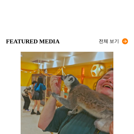
FEATURED MEDIA
전체 보기