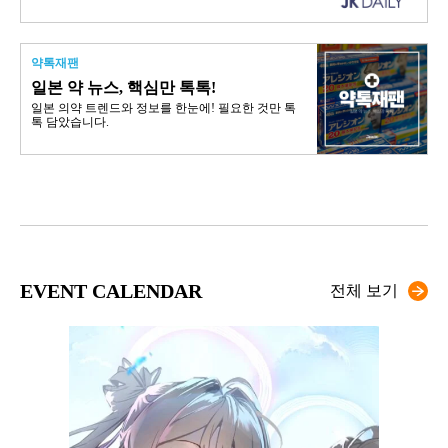
약톡재팬
일본 약 뉴스, 핵심만 톡톡!
일본 의약 트렌드와 정보를 한눈에! 필요한 것만 톡
톡 담았습니다.
EVENT CALENDAR
전체 보기