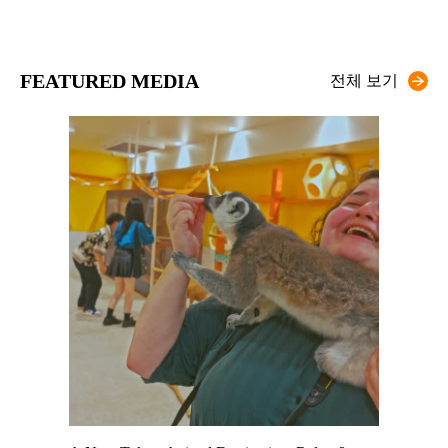
FEATURED MEDIA
전체 보기