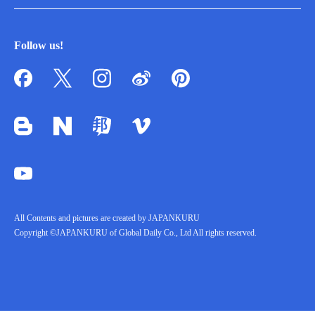
Follow us!
All Contents and pictures are created by JAPANKURU
Copyright ©JAPANKURU of Global Daily Co., Ltd All rights reserved.