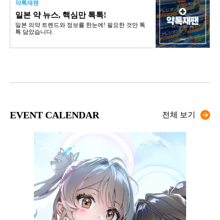
약톡재팬
일본 약 뉴스, 핵심만 톡톡!
일본 의약 트렌드와 정보를 한눈에! 필요한 것만 톡
톡 담았습니다.
EVENT CALENDAR
전체 보기