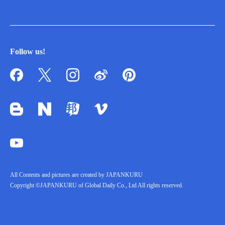
Follow us!
All Contents and pictures are created by JAPANKURU
Copyright ©JAPANKURU of Global Daily Co., Ltd All rights reserved.