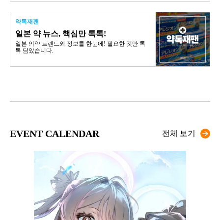
약톡재팬
일본 약 뉴스, 핵심만 톡톡!
일본 의약 트렌드와 정보를 한눈에! 필요한 것만 톡
톡 담았습니다.
EVENT CALENDAR
전체 보기