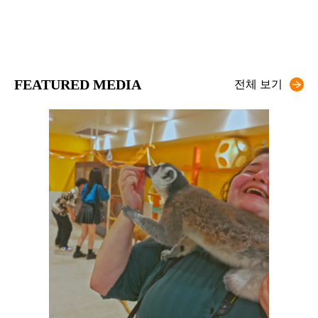
FEATURED MEDIA
전체 보기