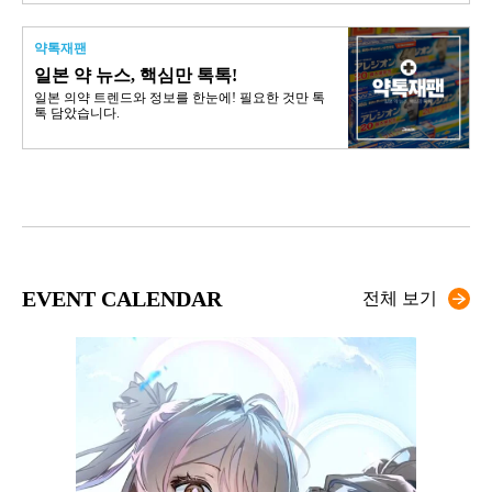
약톡재팬
일본 약 뉴스, 핵심만 톡톡!
일본 의약 트렌드와 정보를 한눈에! 필요한 것만 톡
톡 담았습니다.
EVENT CALENDAR
전체 보기