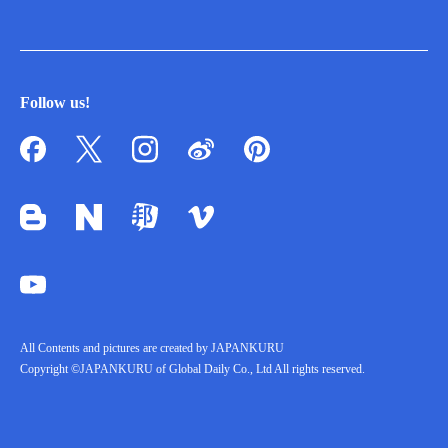
Follow us!
All Contents and pictures are created by JAPANKURU
Copyright ©JAPANKURU of Global Daily Co., Ltd All rights reserved.