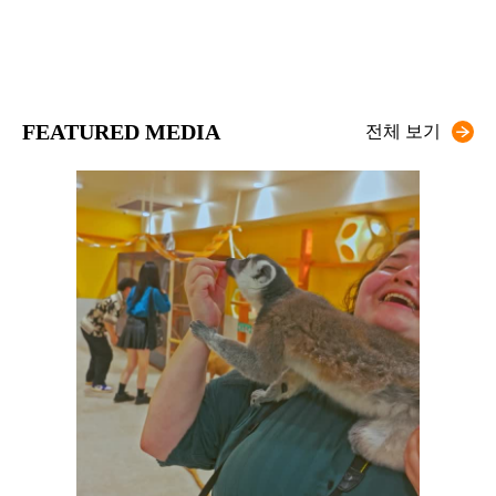
FEATURED MEDIA
전체 보기