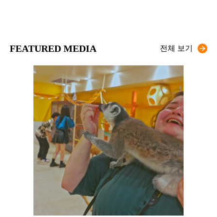
FEATURED MEDIA
전체 보기