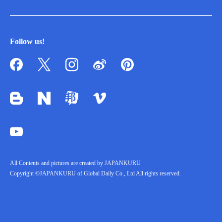
Follow us!
All Contents and pictures are created by JAPANKURU
Copyright ©JAPANKURU of Global Daily Co., Ltd All rights reserved.