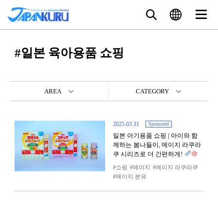
#일본 육아용품 쇼핑
AREA
CATEGORY
2025.03.31
Sponsored
일본 아기용품 쇼핑 | 아이와 함
께하는 봄나들이, 메이지 라쿠라
쿠 시리즈로 더 간편하게!
쇼핑
메이지
메이지 라쿠라쿠
메이지 분유