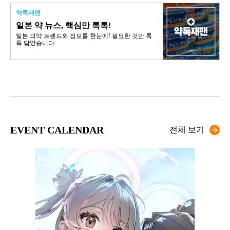
약톡재팬
일본 약 뉴스, 핵심만 톡톡!
일본 의약 트렌드와 정보를 한눈에! 필요한 것만 톡
톡 담았습니다.
EVENT CALENDAR
전체 보기