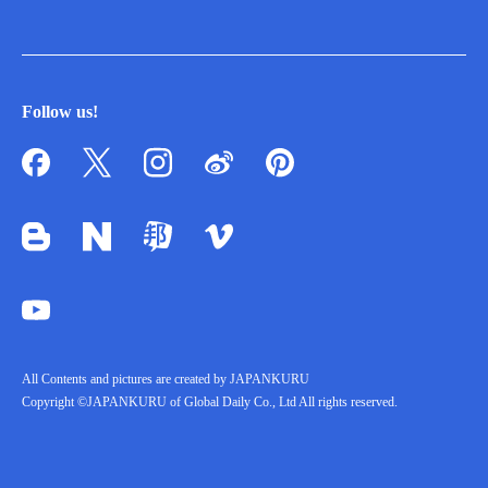
Follow us!
All Contents and pictures are created by JAPANKURU
Copyright ©JAPANKURU of Global Daily Co., Ltd All rights reserved.