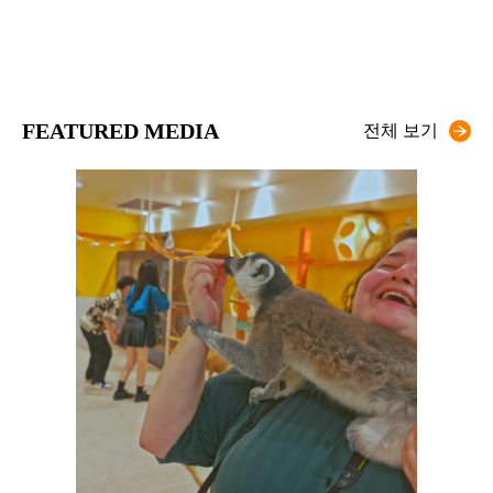
FEATURED MEDIA
전체 보기