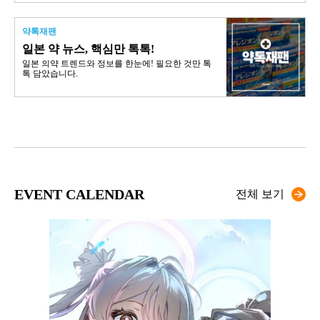
약톡재팬
일본 약 뉴스, 핵심만 톡톡!
일본 의약 트렌드와 정보를 한눈에! 필요한 것만 톡
톡 담았습니다.
EVENT CALENDAR
전체 보기