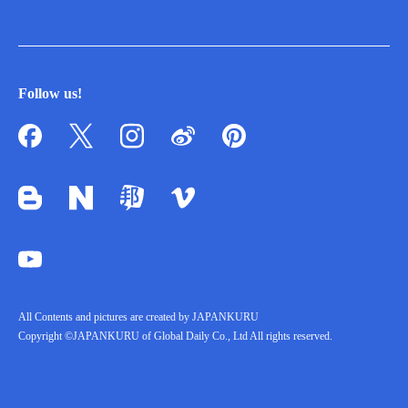
Follow us!
All Contents and pictures are created by JAPANKURU
Copyright ©JAPANKURU of Global Daily Co., Ltd All rights reserved.