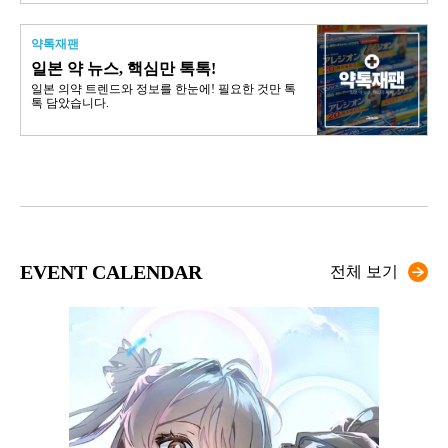
약톡재팬
일본 약 뉴스, 핵심만 톡톡!
일본 의약 트렌드와 정보를 한눈에! 필요한 것만 톡
톡 담았습니다.
EVENT CALENDAR
전체 보기