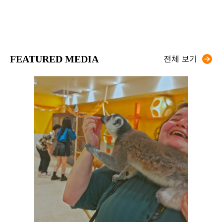
FEATURED MEDIA
전체 보기