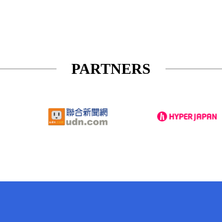
PARTNERS