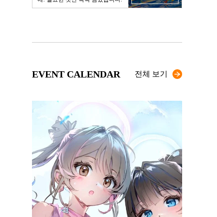
EVENT CALENDAR
전체 보기