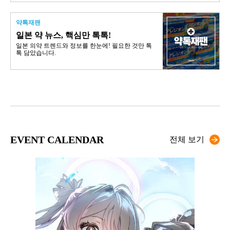
약톡재팬
일본 약 뉴스, 핵심만 톡톡!
일본 의약 트렌드와 정보를 한눈에! 필요한 것만 톡
톡 담았습니다.
EVENT CALENDAR
전체 보기