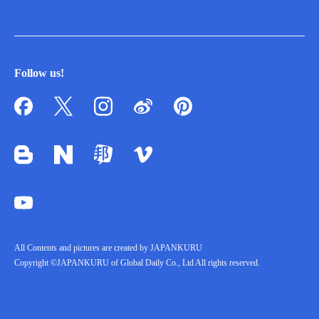
Follow us!
All Contents and pictures are created by JAPANKURU
Copyright ©JAPANKURU of Global Daily Co., Ltd All rights reserved.