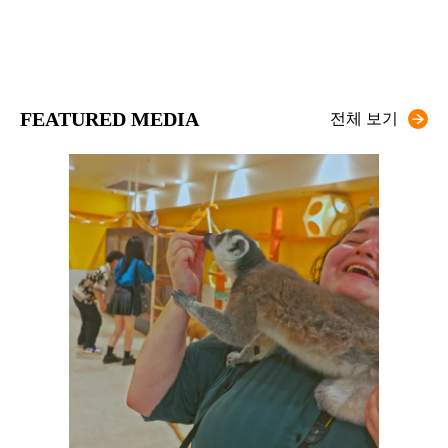
FEATURED MEDIA
전체 보기