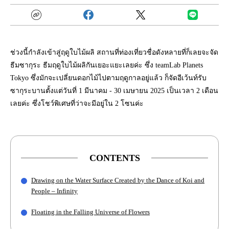
ช่วงนี้กำลังเข้าสู่ฤดูใบไม้ผลิ สถานที่ท่องเที่ยวชื่อดังหลายที่ก็เลยจะจัด
ธีมซากุระ ธีมฤดูใบไม้ผลิกันเยอะแยะเลยค่ะ ซึ่ง teamLab Planets
Tokyo ซึ่งมักจะเปลี่ยนดอกไม้ไปตามฤดูกาลอยู่แล้ว ก็จัดอีเว้นท์รับ
ซากุระบานตั้งแต่วันที่ 1 มีนาคม - 30 เมษายน 2025 เป็นเวลา 2 เดือน
เลยค่ะ ซึ่งโชว์พิเศษที่ว่าจะมีอยู่ใน 2 โซนค่ะ
CONTENTS
Drawing on the Water Surface Created by the Dance of Koi and
People – Infinity
Floating in the Falling Universe of Flowers