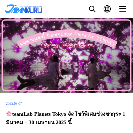
2025.03.07
teamLab Planets Tokyo จัดโชว์พิเศษช่วงซากุระ 1
มีนาคม – 30 เมษายน 2025 นี้