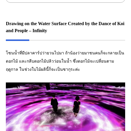
Drawing on the Water Surface Created by the Dance of Koi
and People – Infinity
โซนน้ำที่มีปลาคาร์ปว่ายวนไปมา ถ้าน้องว่ายมาชนคนก็จะกลายเป็น
ดอกไม้ และกลีบดอกไม้ปลิวว่อนในน้ำ ซึ่งดอกไม้จะเปลี่ยนตาม
ฤดูกาล ในช่วงใบไม้ผลินี้ก็จะเป็นซากุระค่ะ