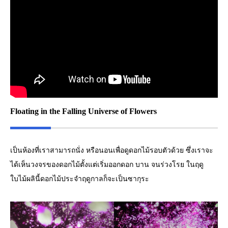
Floating in the Falling Universe of Flowers
เป็นห้องที่เราสามารถนั่ง หรือนอนเพื่อดูดอกไม้รอบตัวด้วย ซึ่งเราจะ
ได้เห็นวงจรของดอกไม้ตั้งแต่เริ่มออกดอก บาน จนร่วงโรย ในฤดู
ใบไม้ผลินี้ดอกไม้ประจำฤดูกาลก็จะเป็นซากุระ