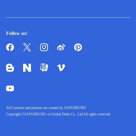
Follow us!
All Contents and pictures are created by JAPANKURU
Copyright ©JAPANKURU of Global Daily Co., Ltd All rights reserved.