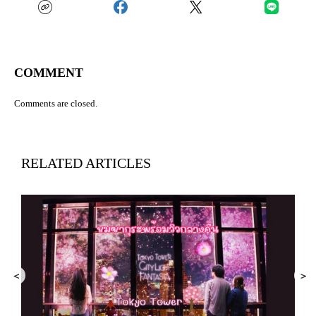
COMMENT
Comments are closed.
RELATED ARTICLES