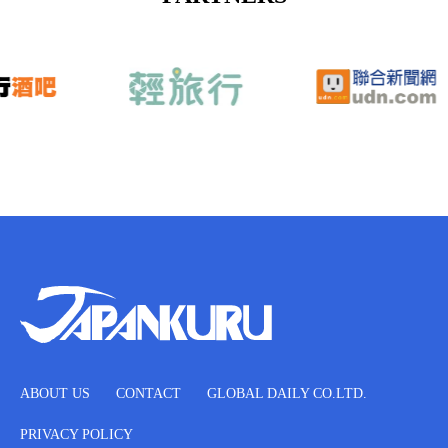
ABOUT US
CONTACT
GLOBAL DAILY CO.LTD.
PRIVACY POLICY