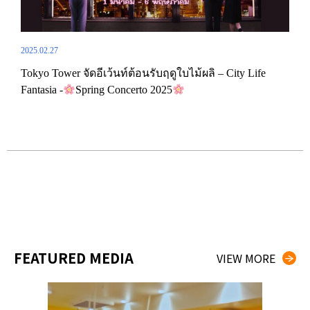
2025.02.27
2025.
รั้ง
Tokyo Tower จัดอีเว้นท์ต้อนรับฤดูใบไม้ผลิ – City Life
เริ่
Fantasia -
Spring Concerto 2025
ธีม
FEATURED MEDIA
VIEW MORE