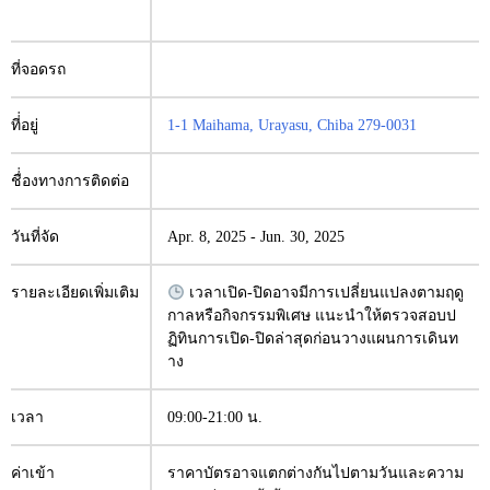
ที่จอดรถ
ที่่อยู่
1-1 Maihama, Urayasu, Chiba 279-0031
ชื่่องทางการติดต่อ
วันที่จัด
Apr. 8, 2025
-
Jun. 30, 2025
รายละเอียดเพิ่มเติม
เวลาเปิด-ปิดอาจมีการเปลี่ยนแปลงตามฤดู
กาลหรือกิจกรรมพิเศษ แนะนำให้ตรวจสอบป
ฏิทินการเปิด-ปิดล่าสุดก่อนวางแผนการเดินท
าง
เวลา
09:00-21:00 น.
ค่าเข้า
ราคาบัตรอาจแตกต่างกันไปตามวันและความ