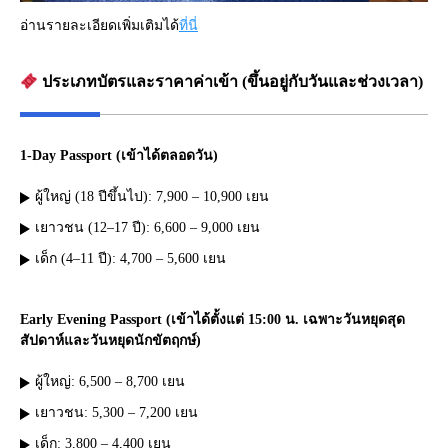
อ่านรายละเอียดเพิ่มเติมได้
ที่นี่
ประเภทบัตรและราคาค่าเข้า (ขึ้นอยู่กับวันและช่วงเวลา)
1-Day Passport
(เข้าได้ตลอดวัน)
ผู้ใหญ่ (18 ปีขึ้นไป): 7,900 – 10,900 เยน
เยาวชน (12–17 ปี): 6,600 – 9,000 เยน
เด็ก (4–11 ปี): 4,700 – 5,600 เยน
Early Evening Passport
(เข้าได้ตั้งแต่ 15:00 น. เฉพาะวันหยุดสุด
สัปดาห์และวันหยุดนักขัตฤกษ์)
ผู้ใหญ่: 6,500 – 8,700 เยน
เยาวชน: 5,300 – 7,200 เยน
เด็ก: 3,800 – 4,400 เยน