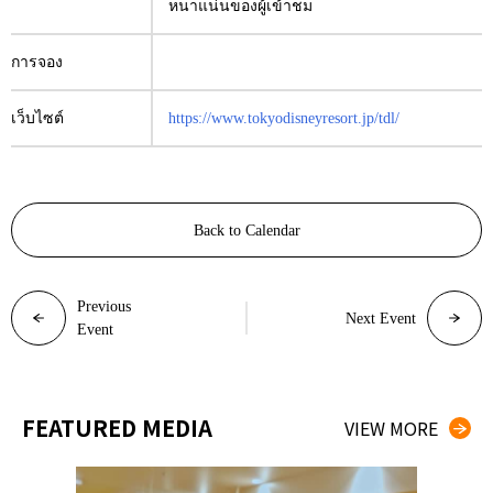
หนาแน่นของผู้เข้าชม
การจอง
เว็บไซต์
https://www.tokyodisneyresort.jp/tdl/
Back to Calendar
Previous
Next Event
Event
FEATURED MEDIA
VIEW MORE