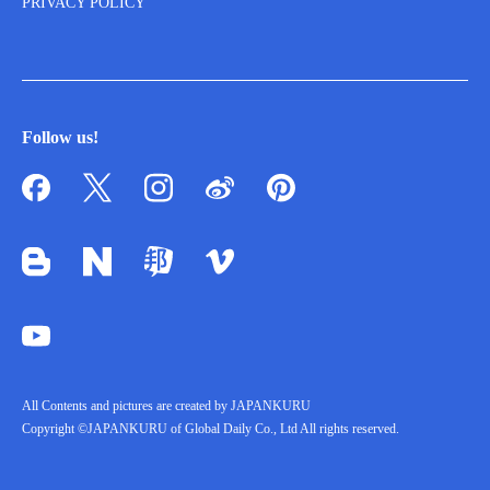
PRIVACY POLICY
Follow us!
All Contents and pictures are created by JAPANKURU
Copyright ©JAPANKURU of Global Daily Co., Ltd All rights reserved.