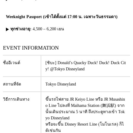
Weeknight Passport
(เข้าได้ตั้งแต่ 17:00 น. เฉพาะวันธรรมดา)
ทุกช่วงอายุ:
4,500 – 6,200 เยน
EVENT INFORMATION
ชื่ออีเวนต์
[ชิบะ] Donald’s Quacky Duck! Duck! Duck Cit
y! @Tokyo Disneyland
สถานที่จัด
Tokyo Disneyland
วิธีการเดินทาง
ขึ้นรถไฟสาย JR Keiyo Line หรือ JR Musashin
o Line ไปลงที่ Maihama Station (舞浜駅) จาก
นั้นเดินประมาณ 5 นาที ถึงประตูทางเข้า Tok
yo Disneyland
หรือจะขึ้น Disney Resort Line (โมโนเรล) ก็ไ
ด้เช่นกัน