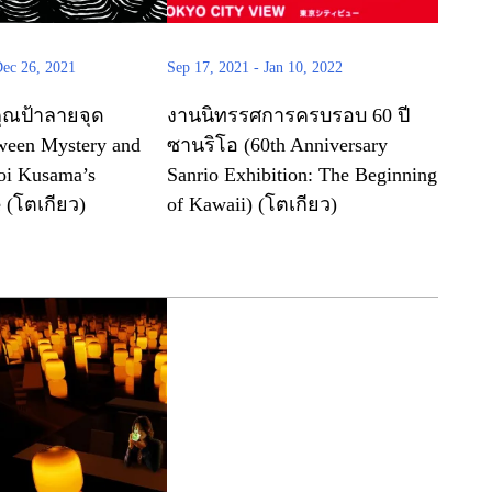
ec 26, 2021
Sep 17, 2021
-
Jan 10, 2022
ุณป้าลายจุด
งานนิทรรศการครบรอบ 60 ปี
een Mystery and
ซานริโอ (60th Anniversary
oi Kusama’s
Sanrio Exhibition: The Beginning
(โตเกียว)
of Kawaii) (โตเกียว)