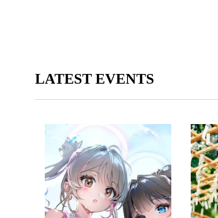
LATEST EVENTS