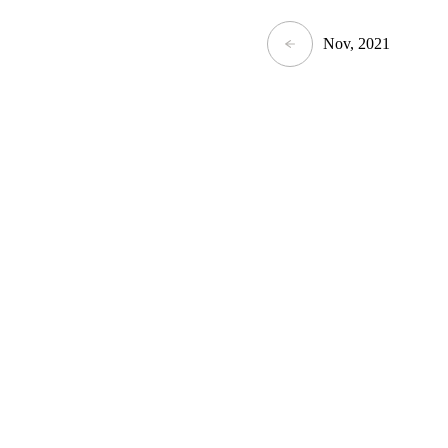
Nov, 2021