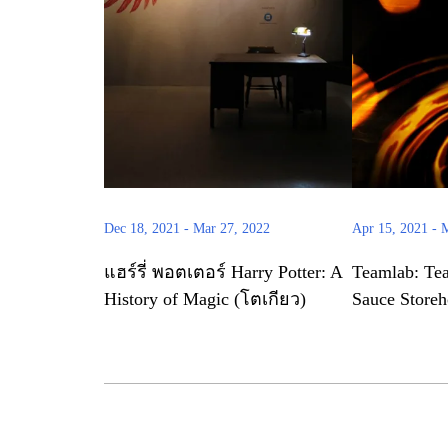
Dec 18, 2021
-
Mar 27, 2022
Apr 15, 2021
-
M
แฮร์รี่ พอตเตอร์ Harry Potter: A
Teamlab: Tea
History of Magic (โตเกียว)
Sauce Storeh