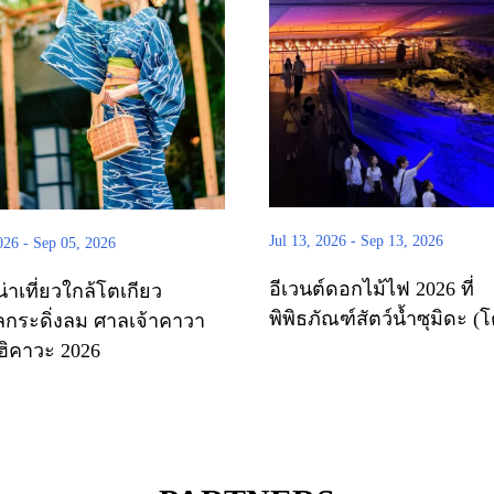
Jul 13, 2026
-
Sep 13, 2026
026
-
Sep 05, 2026
อีเวนต์ดอกไม้ไฟ 2026 ที่
น่าเที่ยวใกล้โตเกียว
พิพิธภัณฑ์สัตว์น้ำซุมิดะ (
กระดิ่งลม ศาลเจ้าคาวา
ฮิคาวะ 2026