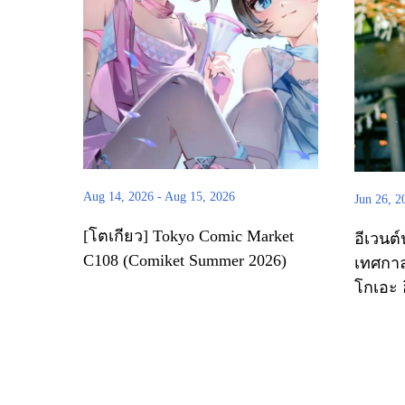
Aug 14, 2026
-
Aug 15, 2026
Jun 26, 2
[โตเกียว] Tokyo Comic Market
อีเวนต์
C108 (Comiket Summer 2026)
เทศกาล
โกเอะ 