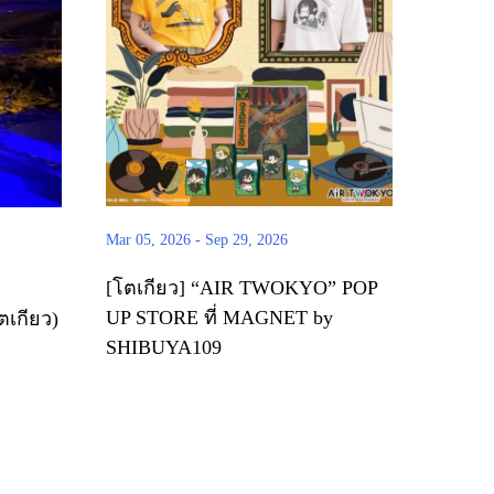
Mar 05, 2026
-
Sep 29, 2026
[โตเกียว] “AIR TWOKYO” POP
UP STORE ที่ MAGNET by
โตเกียว)
SHIBUYA109