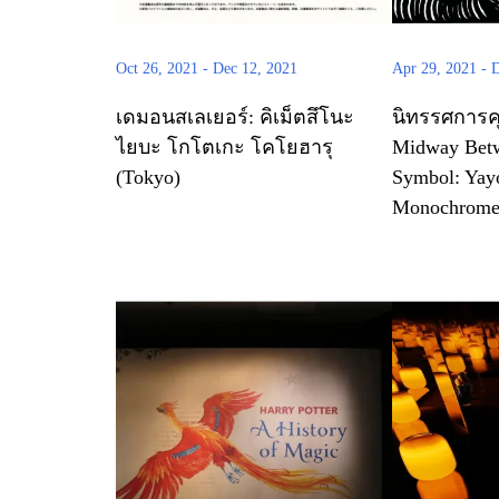
Oct 26, 2021
-
Dec 12, 2021
Apr 29, 2021
-
D
เดมอนสเลเยอร์: คิเม็ตสึโนะ
นิทรรศการค
ไยบะ โกโตเกะ โคโยฮารุ
Midway Betw
(Tokyo)
Symbol: Yay
Monochrome 