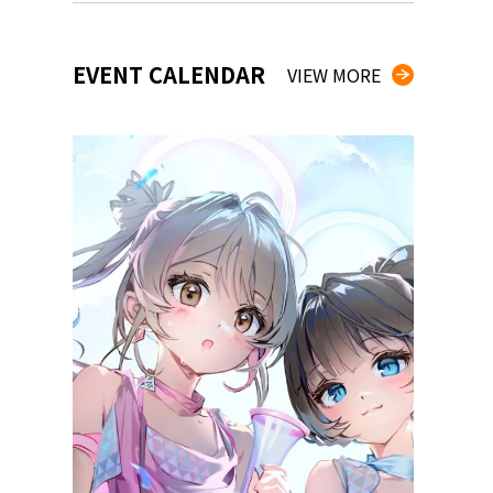
EVENT CALENDAR
VIEW MORE