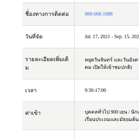
ชื่่องทางการติดต่อ
088-668-1088
วันที่จัด
Jul. 17, 2021
-
Sep. 15, 20
รายละเอียดเพิ่มเติ
หยุดวันจันทร์ และวันอังคา
ม
คม เปิดให้เข้าชมปกติ)
เวลา
9:30-17:00
บุคคลทั่วไป 900 เยน / นั
ค่าเข้า
เรียนประถมและมัธยมต้น