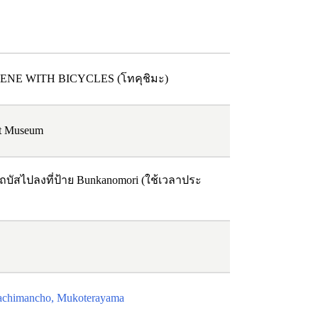
CENE WITH BICYCLES (โทคุชิมะ)
rt Museum
ถบัสไปลงที่ป้าย Bunkanomori (ใช้เวลาประ
chimancho, Mukoterayama