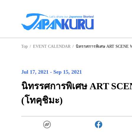
NA
Top
/
EVENT CALENDAR
/
นิทรรศการพิเศษ ART SCENE 
ฮอ
Jul 17, 2021
-
Sep 15, 2021
นิทรรศการพิเศษ ART SC
(โทคุชิมะ)