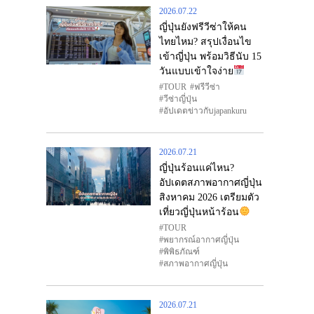
2026.07.22
ญี่ปุ่นยังฟรีวีซ่าให้คน
ไทยไหม? สรุปเงื่อนไข
เข้าญี่ปุ่น พร้อมวิธีนับ 15
วันแบบเข้าใจง่าย
TOUR
ฟรีวีซ่า
วีซ่าญี่ปุ่น
อัปเดตข่าวกับjapankuru
2026.07.21
ญี่ปุ่นร้อนแค่ไหน?
อัปเดตสภาพอากาศญี่ปุ่น
สิงหาคม 2026 เตรียมตัว
เที่ยวญี่ปุ่นหน้าร้อน
TOUR
พยากรณ์อากาศญี่ปุ่น
พิพิธภัณฑ์
สภาพอากาศญี่ปุ่น
2026.07.21