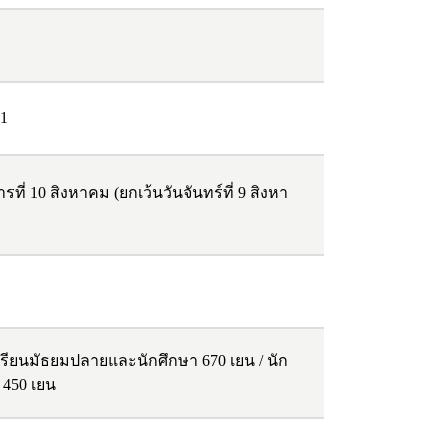
21
รที่ 10 สิงหาคม (ยกเว้นวันจันทร์ที่ 9 สิงหา
กเรียนมัธยมปลายและนักศึกษา 670 เยน / นัก
 450 เยน