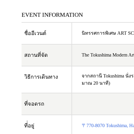
EVENT INFORMATION
ชื่ออีเวนต์
นิทรรศการพิเศษ ART S
สถานที่จัด
The Tokushima Modern A
จากสถานี Tokushima นั่งร
วิธีการเดินทาง
มาณ 20 นาที)
ที่จอดรถ
ที่่อยู่
〒770-8070 Tokushima, Ha