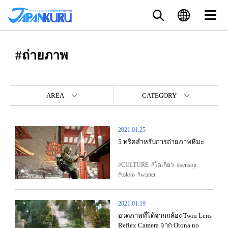
#ถ่ายภาพ
AREA
CATEGORY
2021.01.25
5 ทริคสำหรับการถ่ายภาพหิมะ
CULTURE
โตเกียว
sensoji
tokyo
winter
2021.01.19
อวดภาพที่ได้จากกล้อง Twin Lens
Reflex Camera จาก Otona no