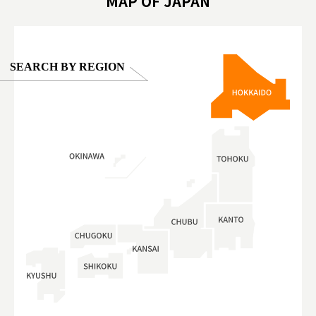
MAP OF JAPAN
SEARCH BY REGION