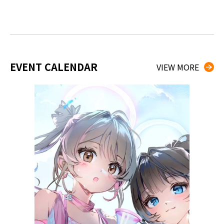
EVENT CALENDAR
VIEW MORE