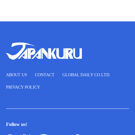
ABOUT US
CONTACT
GLOBAL DAILY CO.LTD.
PRIVACY POLICY
Follow us!