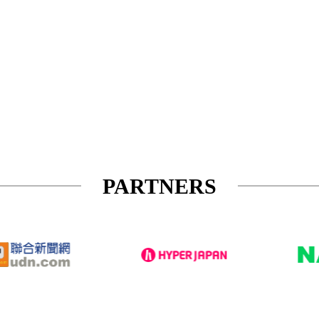
PARTNERS