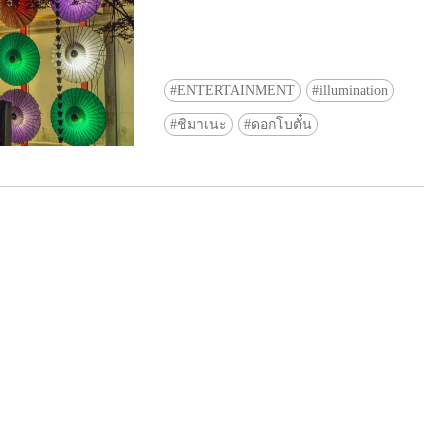
ENTERTAINMENT
illumination
ชิมาเนะ
ดอกโบตั๋น