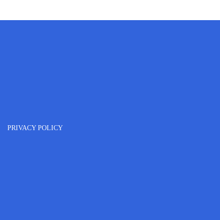
PRIVACY POLICY