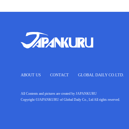
ABOUT US
CONTACT
GLOBAL DAILY CO.LTD.
All Contents and pictures are created by JAPANKURU
Copyright ©JAPANKURU of Global Daily Co., Ltd All rights reserved.