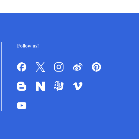
Follow us!