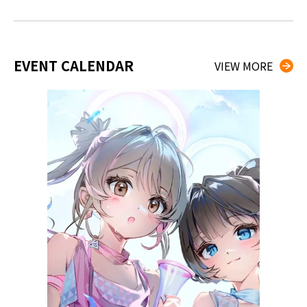
EVENT CALENDAR
VIEW MORE