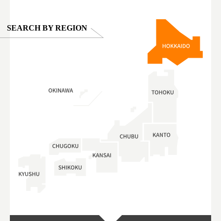
SEARCH BY REGION