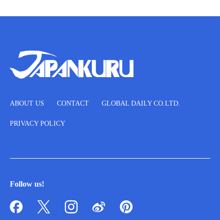
ABOUT US
CONTACT
GLOBAL DAILY CO.LTD.
PRIVACY POLICY
Follow us!