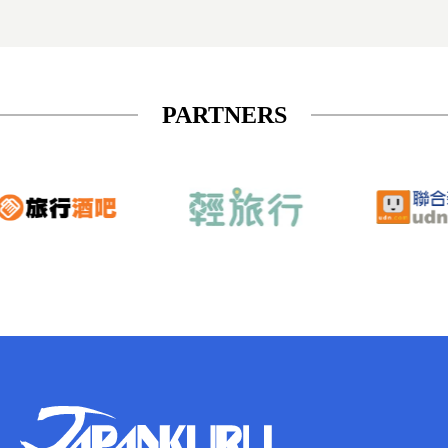
PARTNERS