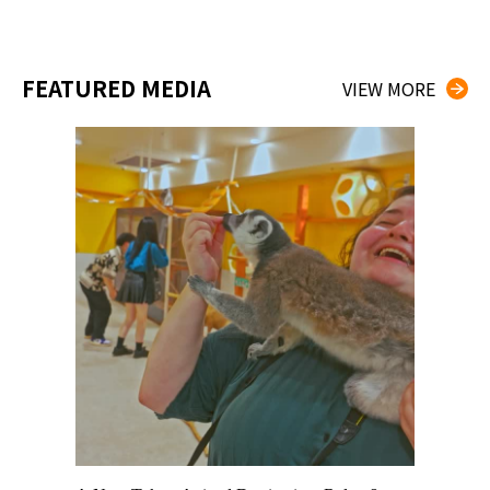
FEATURED MEDIA
VIEW MORE