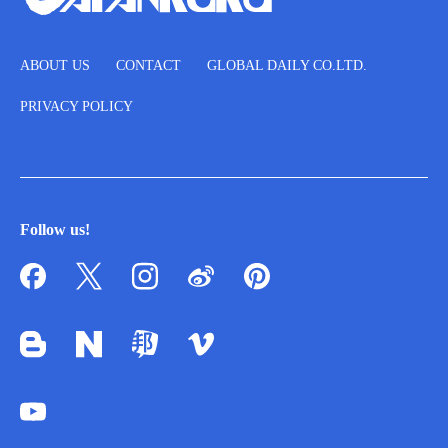
ABOUT US
CONTACT
GLOBAL DAILY CO.LTD.
PRIVACY POLICY
Follow us!