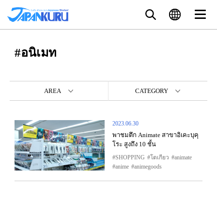
#อนิเมท
AREA
CATEGORY
2023.06.30
พาชมตึก Animate สาขาอิเคะบุคุ
โระ สูงถึง 10 ชั้น
SHOPPING
โตเกียว
animate
anime
animegoods