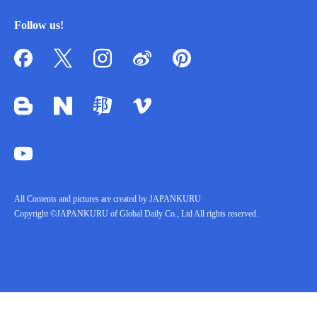
Follow us!
All Contents and pictures are created by JAPANKURU
Copyright ©JAPANKURU of Global Daily Co., Ltd All rights reserved.