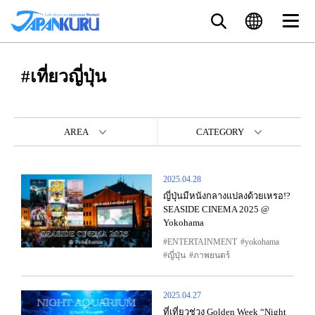
#เที่ยวญี่ปุ่น
AREA
CATEGORY
2025.04.28
ญี่ปุ่นมีหนังกลางแปลงด้วยเหรอ!?
SEASIDE CINEMA 2025 @
Yokohama
ENTERTAINMENT
yokohama
ญี่ปุ่น
ภาพยนตร์
2025.04.27
ที่เที่ยวช่วง Golden Week “Night