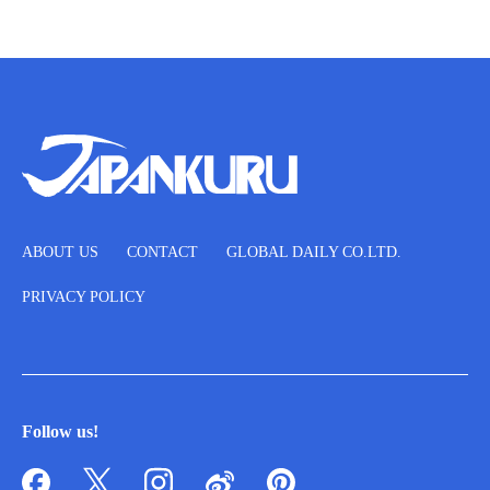
ABOUT US
CONTACT
GLOBAL DAILY CO.LTD.
PRIVACY POLICY
Follow us!