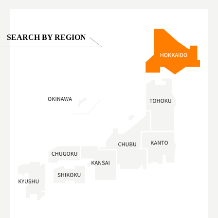
SEARCH BY REGION