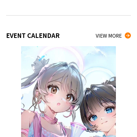
EVENT CALENDAR
VIEW MORE