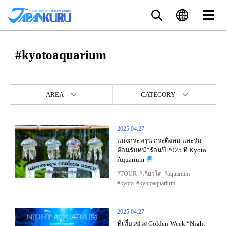
#kyotoaquarium
AREA
CATEGORY
2025.04.27
แมงกระพรุน กระดิ่งลม และร่ม
ต้อนรับหน้าร้อนปี 2025 ที่ Kyoto
Aquarium
TOUR
เกียวโต
aquarium
kyoto
kyotoaquarium
2025.04.27
ที่เที่ยวช่วง Golden Week “Night