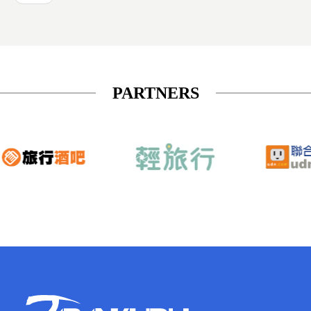
PARTNERS