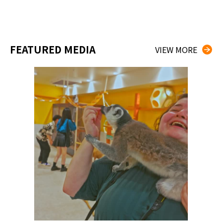
FEATURED MEDIA
VIEW MORE