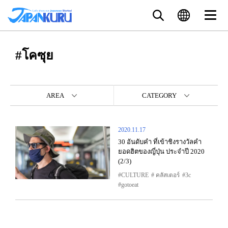
#โคซุย
AREA
CATEGORY
2020.11.17
30 อันดับคำ ที่เข้าชิงรางวัลคำ
ยอดฮิตของญี่ปุ่น ประจำปี 2020
(2/3)
CULTURE
​ คลัสเตอร์
3c
gotoeat