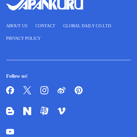
ABOUT US
CONTACT
GLOBAL DAILY CO.LTD.
PRIVACY POLICY
Follow us!