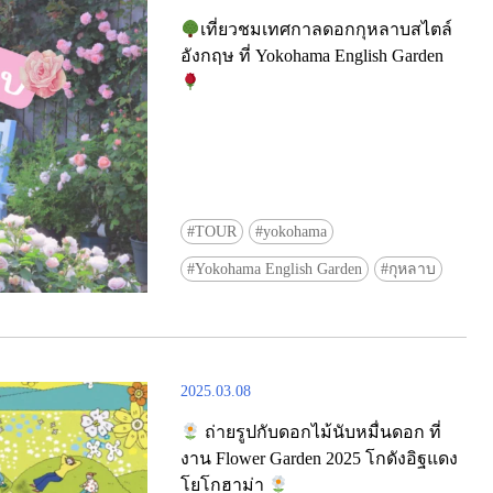
เที่ยวชมเทศกาลดอกกุหลาบสไตล์
อังกฤษ ที่ Yokohama English Garden
TOUR
yokohama
Yokohama English Garden
กุหลาบ
2025.03.08
ถ่ายรูปกับดอกไม้นับหมื่นดอก ที่
งาน Flower Garden 2025 โกดังอิฐแดง
โยโกฮาม่า