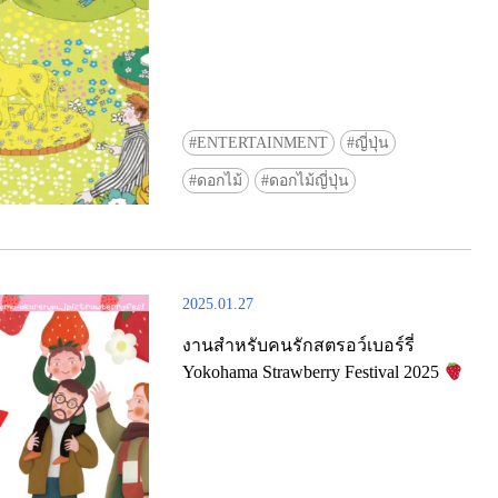
ENTERTAINMENT
ญี่ปุ่น
ดอกไม้
ดอกไม้ญี่ปุ่น
2025.01.27
งานสำหรับคนรักสตรอว์เบอร์รี่
Yokohama Strawberry Festival 2025