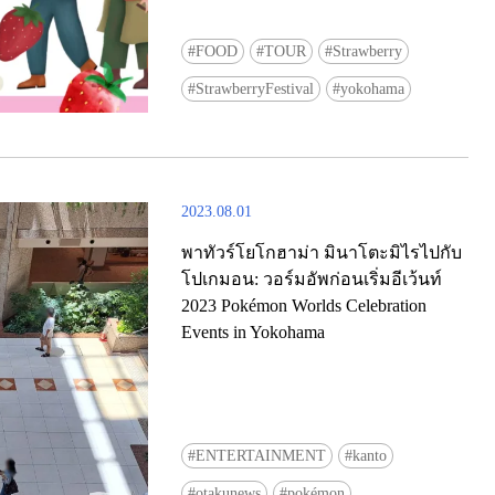
FOOD
TOUR
Strawberry
StrawberryFestival
yokohama
2023.08.01
พาทัวร์โยโกฮาม่า มินาโตะมิไรไปกับ
โปเกมอน: วอร์มอัพก่อนเริ่มอีเว้นท์
2023 Pokémon Worlds Celebration
Events in Yokohama
ENTERTAINMENT
kanto
otakunews
pokémon