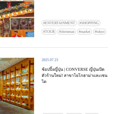
ENTERTAINMENT
SHOPPING
TOUR
christmas
market
tokyo
2025.07.23
ช้อปปิ้งญี่ปุ่น | CONVERSE ญี่ปุ่นเปิด
ตัวร้านใหม่! สาขาโยโกฮาม่าและเซน
ได