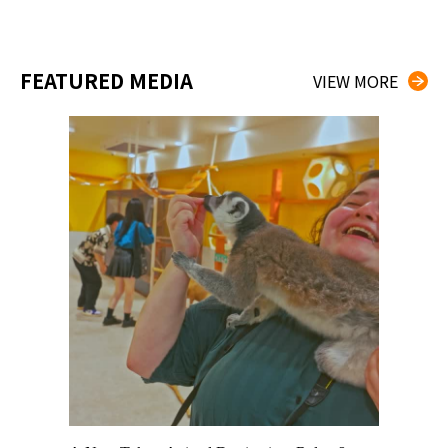
FEATURED MEDIA
VIEW MORE