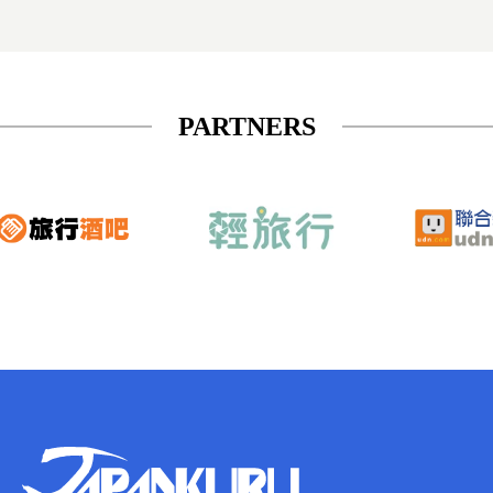
PARTNERS