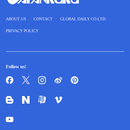
ABOUT US
CONTACT
GLOBAL DAILY CO.LTD.
PRIVACY POLICY
Follow us!