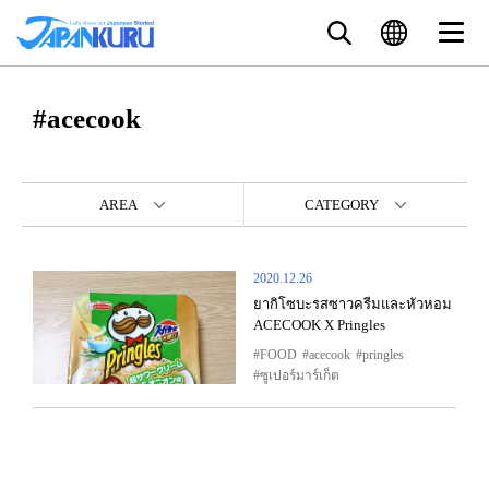
#acecook
AREA
CATEGORY
2020.12.26
ยากิโซบะรสซาวครีมและหัวหอม
ACECOOK X Pringles
FOOD
acecook
pringles
ซูเปอร์มาร์เก็ต