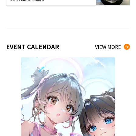
EVENT CALENDAR
VIEW MORE