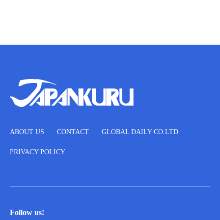
ABOUT US
CONTACT
GLOBAL DAILY CO.LTD.
PRIVACY POLICY
Follow us!