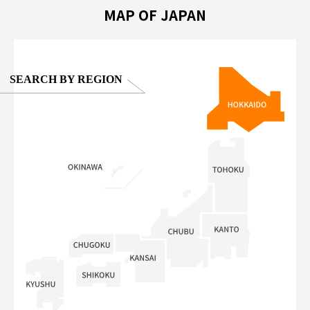
MAP OF JAPAN
SEARCH BY REGION