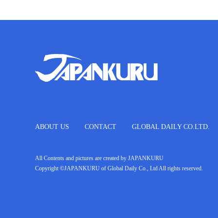
ABOUT US
CONTACT
GLOBAL DAILY CO.LTD.
All Contents and pictures are created by JAPANKURU
Copyright ©JAPANKURU of Global Daily Co., Ltd All rights reserved.