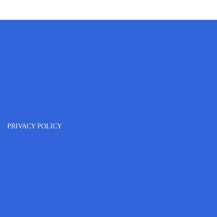
PRIVACY POLICY