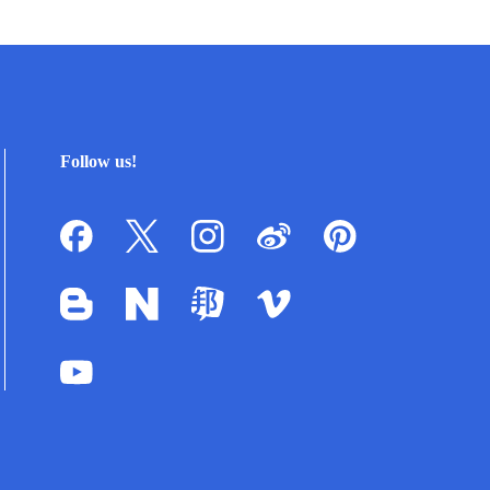
Follow us!