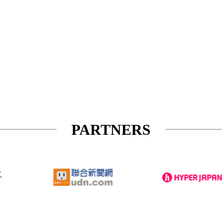
PARTNERS