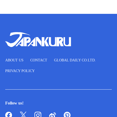
ABOUT US
CONTACT
GLOBAL DAILY CO.LTD.
PRIVACY POLICY
Follow us!