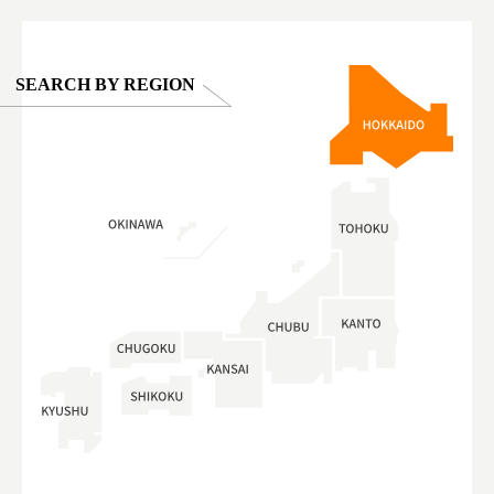
SEARCH BY REGION