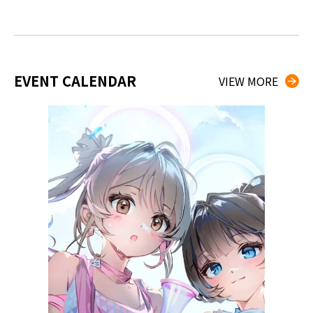
EVENT CALENDAR
VIEW MORE