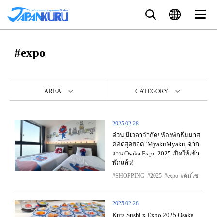
#expo
AREA
CATEGORY
2025.02.28
ด่วน มีเวลาจำกัด! ห้องพักธีมมาส
คอตสุดฮอต ‘MyakuMyaku’ จาก
งาน Osaka Expo 2025 เปิดให้เข้า
พักแล้ว!
SHOPPING
2025
expo
คันไซ
2025.02.28
Kura Sushi x Expo 2025 Osaka