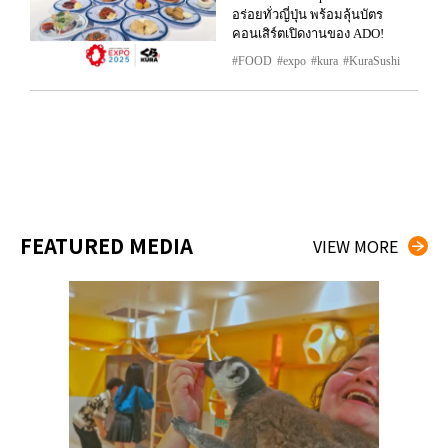
อร่อยทั่วญี่ปุ่น พร้อมลุ้นบัตร
คอนเสิร์ตเปิดงานของ ADO!
FOOD
expo
kura
KuraSushi
FEATURED MEDIA
VIEW MORE