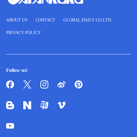
ABOUT US
CONTACT
GLOBAL DAILY CO.LTD.
PRIVACY POLICY
Follow us!