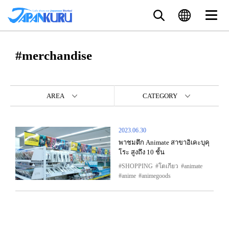
#merchandise
AREA
CATEGORY
2023.06.30
พาชมตึก Animate สาขาอิเคะบุคุ
โระ สูงถึง 10 ชั้น
SHOPPING
โตเกียว
animate
anime
animegoods