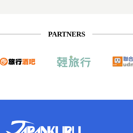
PARTNERS