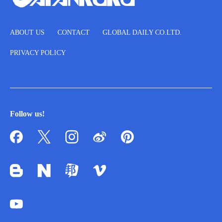
ABOUT US
CONTACT
GLOBAL DAILY CO.LTD.
PRIVACY POLICY
Follow us!