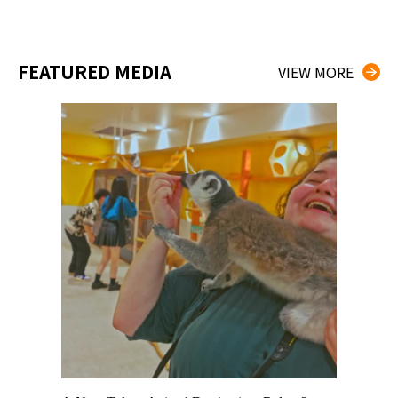
FEATURED MEDIA
VIEW MORE