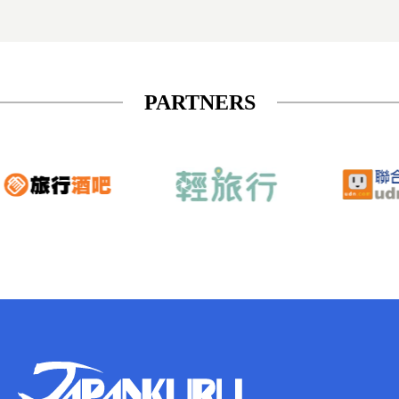
PARTNERS