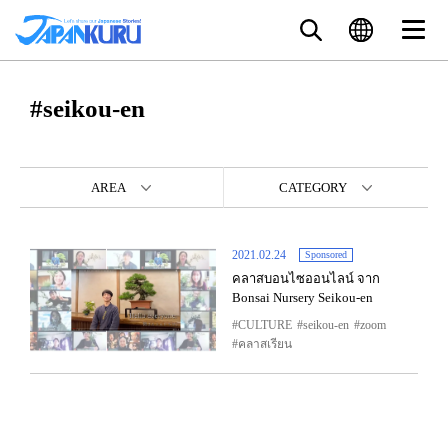
#seikou-en
AREA
CATEGORY
2021.02.24
Sponsored
คลาสบอนไซออนไลน์ จาก
Bonsai Nursery Seikou-en
CULTURE
seikou-en
zoom
คลาสเรียน